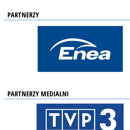
PARTNERZY
PARTNERZY MEDIALNI