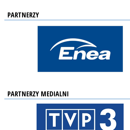
PARTNERZY
PARTNERZY MEDIALNI