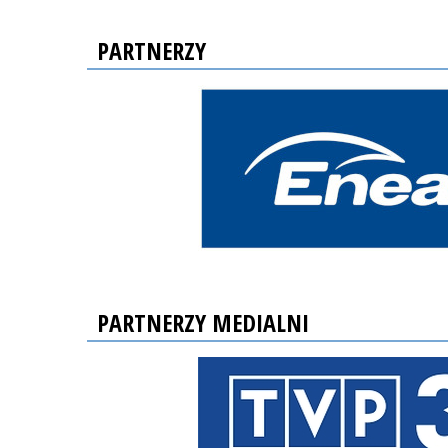
PARTNERZY
PARTNERZY MEDIALNI