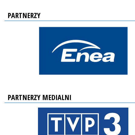
PARTNERZY
PARTNERZY MEDIALNI