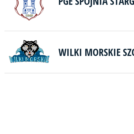
PGE SPÓJNIA STAR
WILKI MORSKIE SZ