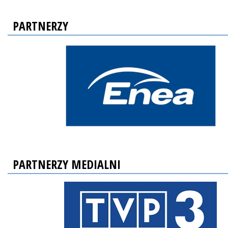
PARTNERZY
PARTNERZY MEDIALNI