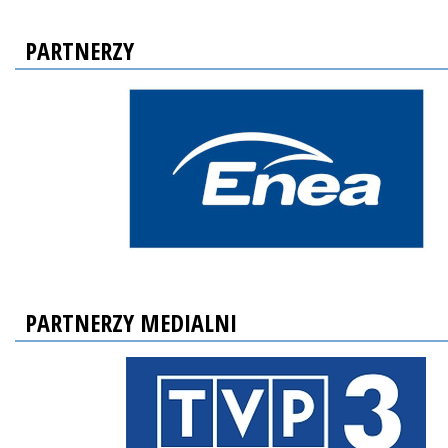
PARTNERZY
PARTNERZY MEDIALNI