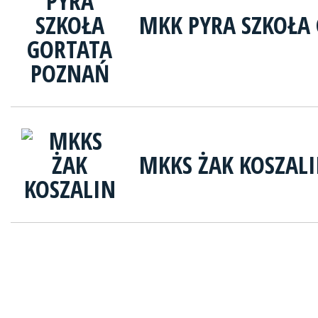
MKK PYRA SZKOŁA
MKKS ŻAK KOSZAL