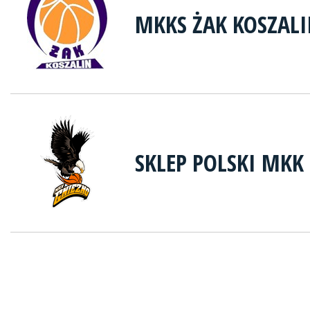
MKKS ŻAK KOSZAL
SKLEP POLSKI MKK