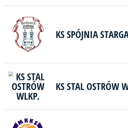
KS SPÓJNIA STARG
KS STAL OSTRÓW W