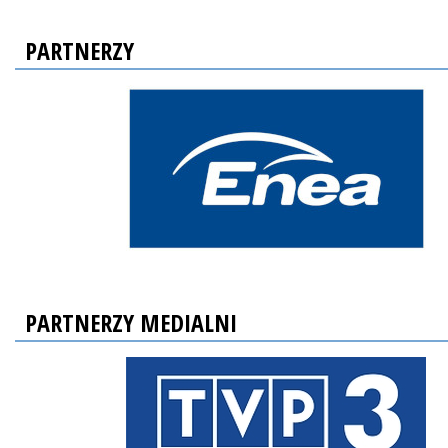
PARTNERZY
PARTNERZY MEDIALNI