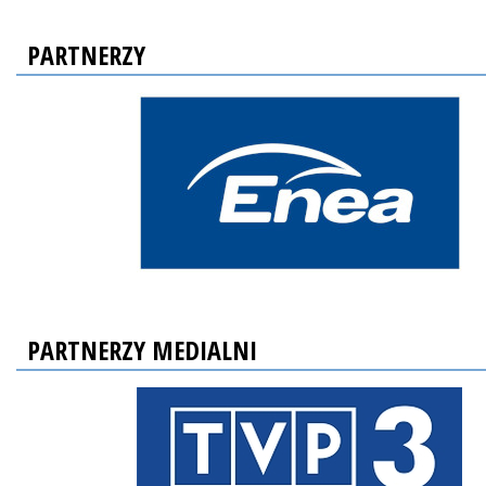
PARTNERZY
PARTNERZY MEDIALNI