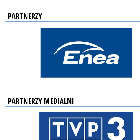
PARTNERZY
PARTNERZY MEDIALNI