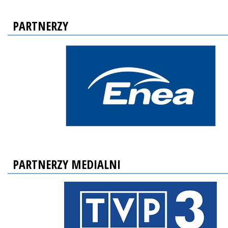
PARTNERZY
PARTNERZY MEDIALNI