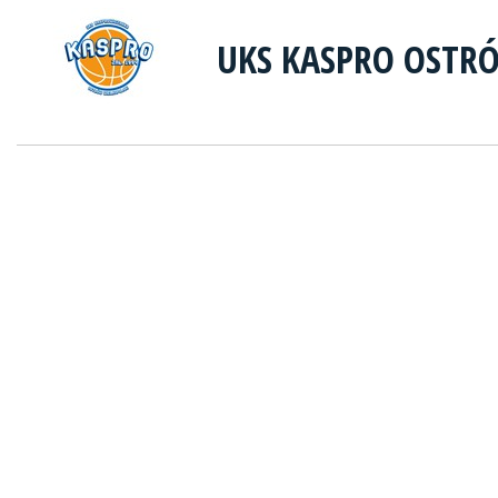
UKS KASPRO OSTR