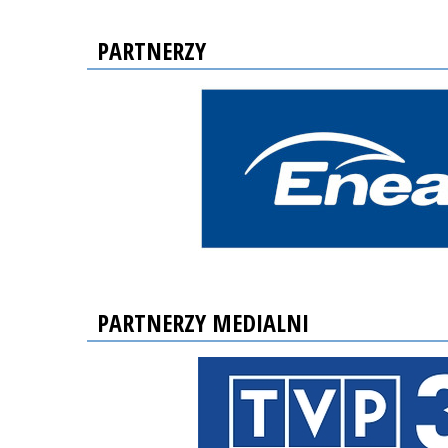
PARTNERZY
PARTNERZY MEDIALNI