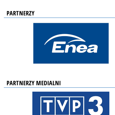
PARTNERZY
PARTNERZY MEDIALNI