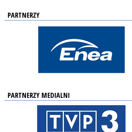
PARTNERZY
PARTNERZY MEDIALNI