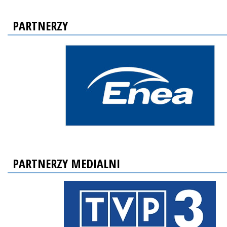
PARTNERZY
PARTNERZY MEDIALNI