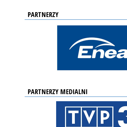
PARTNERZY
PARTNERZY MEDIALNI