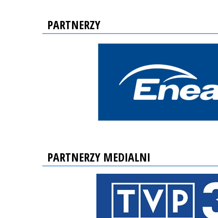
PARTNERZY
PARTNERZY MEDIALNI