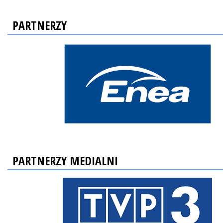
PARTNERZY
PARTNERZY MEDIALNI