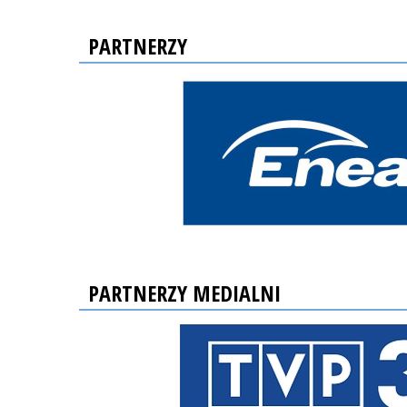
PARTNERZY
PARTNERZY MEDIALNI