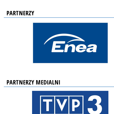
PARTNERZY
PARTNERZY MEDIALNI