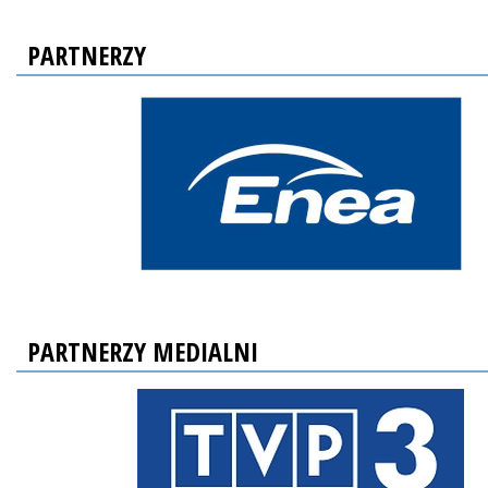
PARTNERZY
PARTNERZY MEDIALNI