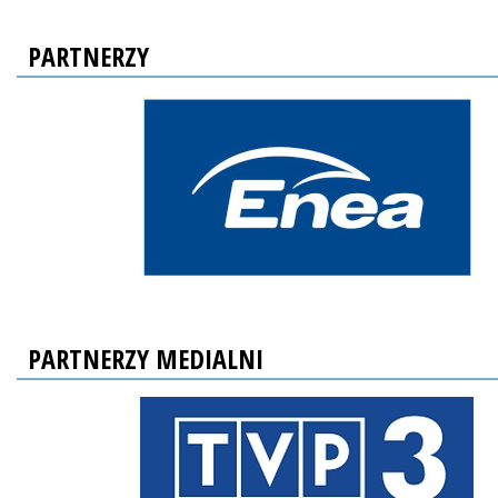
PARTNERZY
PARTNERZY MEDIALNI