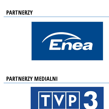
PARTNERZY
PARTNERZY MEDIALNI