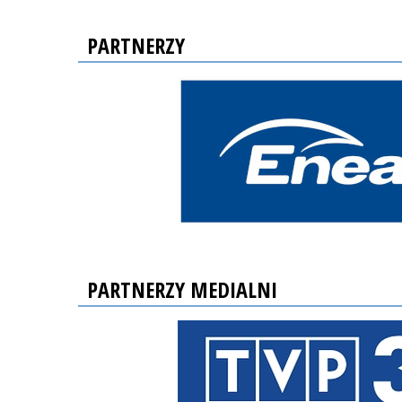
PARTNERZY
PARTNERZY MEDIALNI