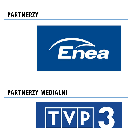
PARTNERZY
PARTNERZY MEDIALNI