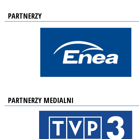
PARTNERZY
PARTNERZY MEDIALNI