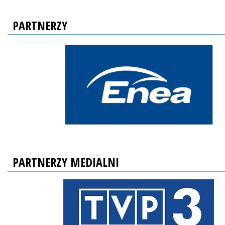
PARTNERZY
PARTNERZY MEDIALNI