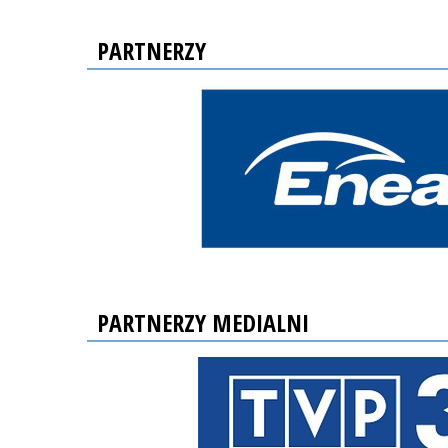
PARTNERZY
PARTNERZY MEDIALNI