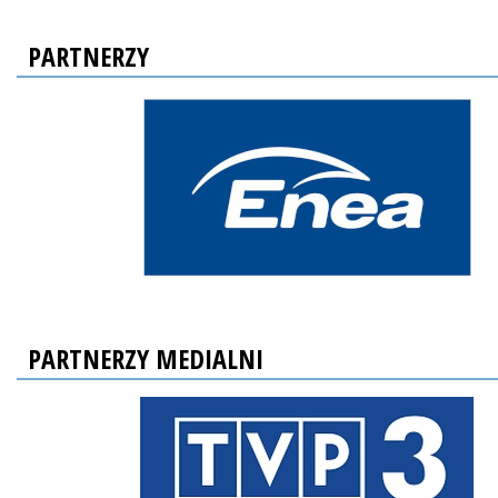
PARTNERZY
PARTNERZY MEDIALNI