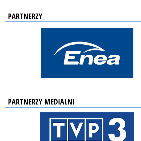
PARTNERZY
PARTNERZY MEDIALNI