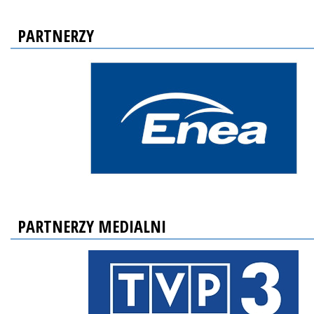
PARTNERZY
PARTNERZY MEDIALNI