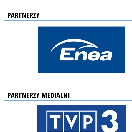
PARTNERZY
PARTNERZY MEDIALNI