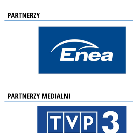
PARTNERZY
PARTNERZY MEDIALNI