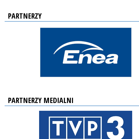
PARTNERZY
PARTNERZY MEDIALNI