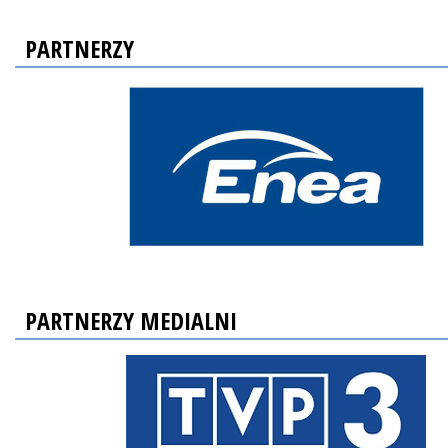
PARTNERZY
PARTNERZY MEDIALNI