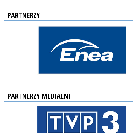
PARTNERZY
PARTNERZY MEDIALNI